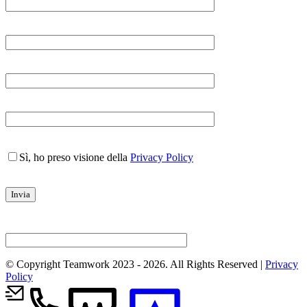
Sì, ho preso visione della
Privacy Policy
© Copyright Teamwork 2023 -
2026. All Rights Reserved |
Privacy
Policy