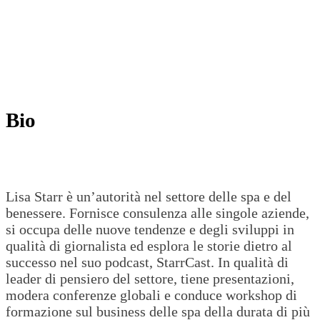
Bio
Lisa Starr è un’autorità nel settore delle spa e del
benessere. Fornisce consulenza alle singole aziende,
si occupa delle nuove tendenze e degli sviluppi in
qualità di giornalista ed esplora le storie dietro al
successo nel suo podcast, StarrCast. In qualità di
leader di pensiero del settore, tiene presentazioni,
modera conferenze globali e conduce workshop di
formazione sul business delle spa della durata di più