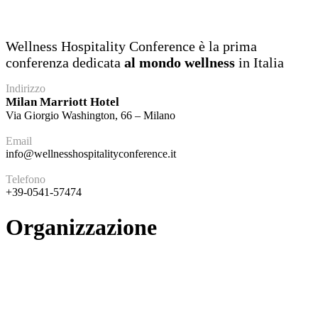
Wellness Hospitality Conference è la prima
conferenza dedicata
al mondo wellness
in Italia
Indirizzo
Milan Marriott Hotel
Via Giorgio Washington, 66 – Milano
Email
info@wellnesshospitalityconference.it
Telefono
+39-0541-57474
Organizzazione