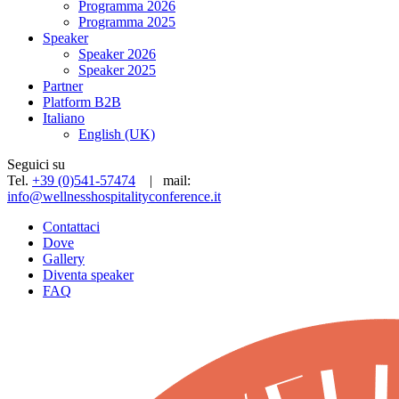
Programma 2026
Programma 2025
Speaker
Speaker 2026
Speaker 2025
Partner
Platform B2B
Italiano
English (UK)
Seguici su
Tel.
+39 (0)541-57474
| mail:
info@wellnesshospitalityconference.it
Contattaci
Dove
Gallery
Diventa speaker
FAQ