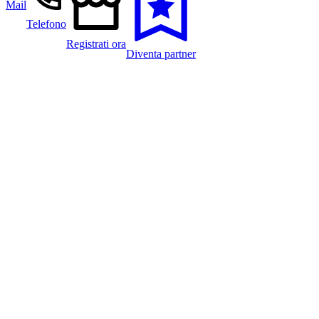
Mail
Telefono
Registrati ora
Diventa partner