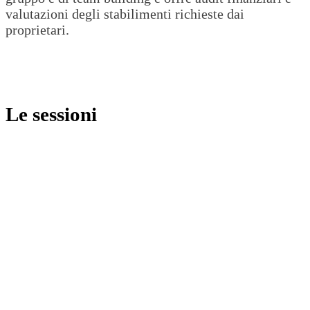
valutazioni degli stabilimenti richieste dai
proprietari.
Le sessioni