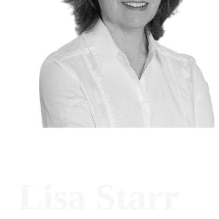
Lisa Starr