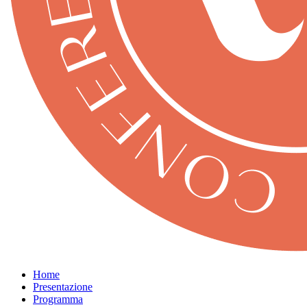
Home
Presentazione
Programma