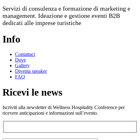
Servizi di consulenza e formazione di marketing e
management. Ideazione e gestione eventi B2B
dedicati alle imprese turistiche
Info
Contattaci
Dove
Gallery
Diventa speaker
FAQ
Ricevi le news
Iscriviti alla newsletter di Wellness Hospitality Conference per
ricevere anticipazioni e informazioni sull’evento.