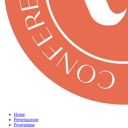
Home
Presentazione
Programma