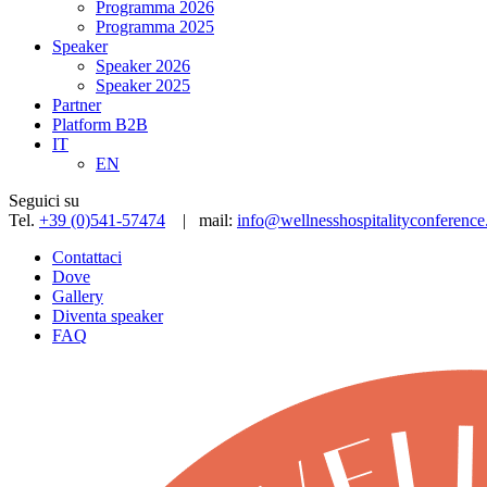
Programma 2026
Programma 2025
Speaker
Speaker 2026
Speaker 2025
Partner
Platform B2B
IT
EN
Seguici su
Tel.
+39 (0)541-57474
| mail:
info@wellnesshospitalityconference.
Contattaci
Dove
Gallery
Diventa speaker
FAQ