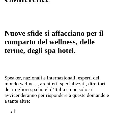
Nuove sfide si affacciano per il
comparto del wellness, delle
terme, degli spa hotel.
Speaker, nazionali e internazionali, esperti del
mondo wellness, architetti specializzati, direttori
dei migliori spa hotel d’Italia e non solo si
avvicenderanno per rispondere a queste domande e
a tante altre: