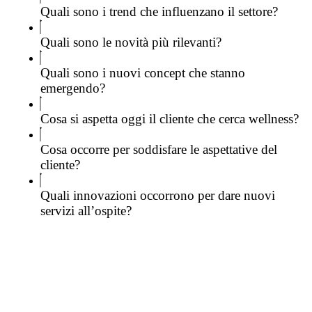
Quali sono i trend che influenzano il settore?
Quali sono le novità più rilevanti?
Quali sono i nuovi concept che stanno
emergendo?
Cosa si aspetta oggi il cliente che cerca wellness?
Cosa occorre per soddisfare le aspettative del
cliente?
Quali innovazioni occorrono per dare nuovi
servizi all’ospite?
Scopri di più
FOCUS