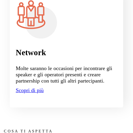
Network
Molte saranno le occasioni per incontrare gli
speaker e gli operatori presenti e creare
partnership con tutti gli altri partecipanti.
Scopri di più
COSA TI ASPETTA