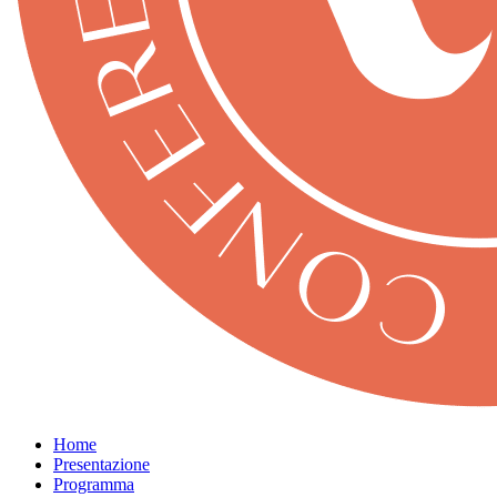
Home
Presentazione
Programma