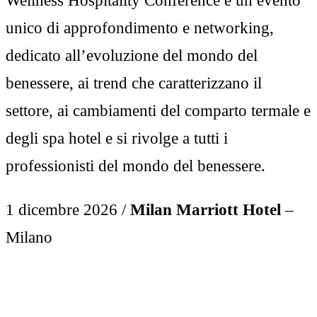
Wellness Hospitality Conference è un evento
unico di approfondimento e networking,
dedicato all’evoluzione del mondo del
benessere, ai trend che caratterizzano il
settore, ai cambiamenti del comparto termale e
degli spa hotel e si rivolge a tutti i
professionisti del mondo del benessere.
1 dicembre 2026 /
Milan Marriott Hotel
–
Milano