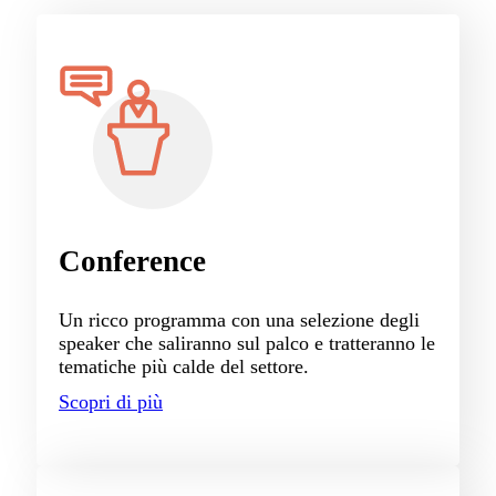
Conference
Un ricco programma con una selezione degli
speaker che saliranno sul palco e tratteranno le
tematiche più calde del settore.
Scopri di più