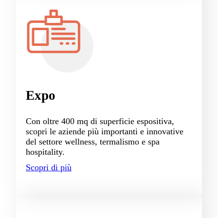
Expo
Con oltre 400 mq di superficie espositiva,
scopri le aziende più importanti e innovative
del settore wellness, termalismo e spa
hospitality.
Scopri di più