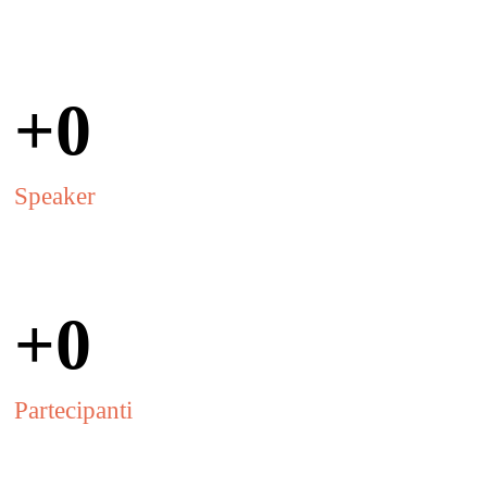
+
0
Speaker
+
0
Partecipanti