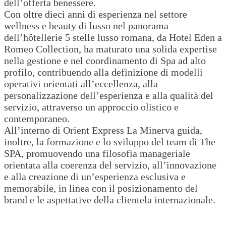
dell’offerta benessere.
Con oltre dieci anni di esperienza nel settore
wellness e beauty di lusso nel panorama
dell’hôtellerie 5 stelle lusso romana, da Hotel Eden a
Romeo Collection, ha maturato una solida expertise
nella gestione e nel coordinamento di Spa ad alto
profilo, contribuendo alla definizione di modelli
operativi orientati all’eccellenza, alla
personalizzazione dell’esperienza e alla qualità del
servizio, attraverso un approccio olistico e
contemporaneo.
All’interno di Orient Express La Minerva guida,
inoltre, la formazione e lo sviluppo del team di The
SPA, promuovendo una filosofia manageriale
orientata alla coerenza del servizio, all’innovazione
e alla creazione di un’esperienza esclusiva e
memorabile, in linea con il posizionamento del
brand e le aspettative della clientela internazionale.