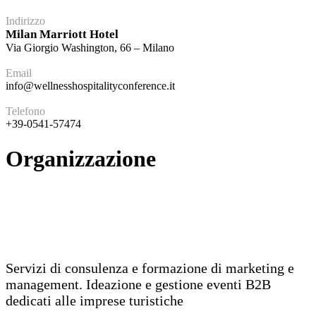
Indirizzo
Milan Marriott Hotel
Via Giorgio Washington, 66 – Milano
Email
info@wellnesshospitalityconference.it
Telefono
+39-0541-57474
Organizzazione
Servizi di consulenza e formazione di marketing e
management. Ideazione e gestione eventi B2B
dedicati alle imprese turistiche