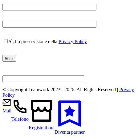
Sì, ho preso visione della
Privacy Policy
© Copyright Teamwork 2023 -
2026. All Rights Reserved |
Privacy
Policy
Mail
Telefono
Registrati ora
Diventa partner