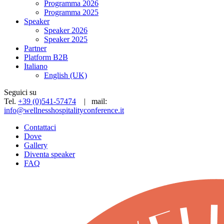
Programma 2026
Programma 2025
Speaker
Speaker 2026
Speaker 2025
Partner
Platform B2B
Italiano
English (UK)
Seguici su
Tel.
+39 (0)541-57474
| mail:
info@wellnesshospitalityconference.it
Contattaci
Dove
Gallery
Diventa speaker
FAQ