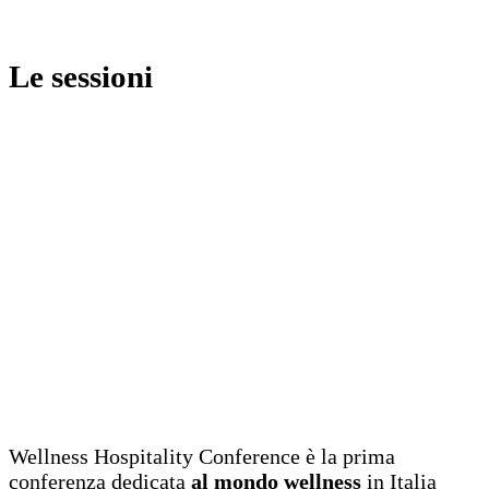
Le sessioni
Wellness Hospitality Conference è la prima
conferenza dedicata
al mondo wellness
in Italia