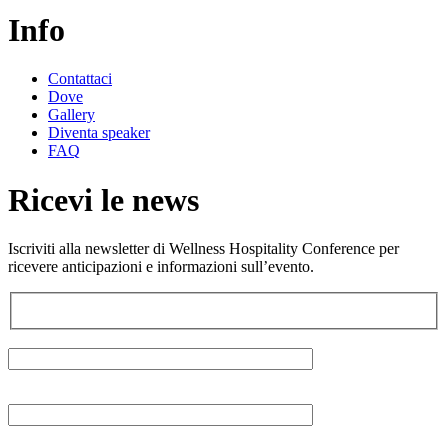
Info
Contattaci
Dove
Gallery
Diventa speaker
FAQ
Ricevi le news
Iscriviti alla newsletter di Wellness Hospitality Conference per
ricevere anticipazioni e informazioni sull’evento.