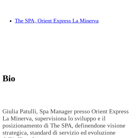
The SPA, Orient Express La Minerva
Bio
Giulia Patulli, Spa Manager presso Orient Express
La Minerva, supervisiona lo sviluppo e il
posizionamento di The SPA, definendone visione
strategica, standard di servizio ed evoluzione