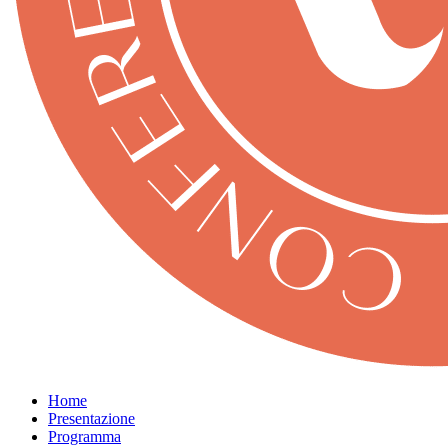
Home
Presentazione
Programma