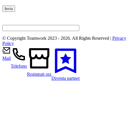
© Copyright Teamwork 2023 -
2026. All Rights Reserved |
Privacy
Policy
Mail
Telefono
Registrati ora
Diventa partner