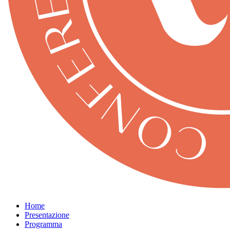
Home
Presentazione
Programma