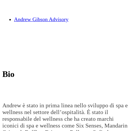
Andrew Gibson Advisory
Bio
Andrew è stato in prima linea nello sviluppo di spa e
wellness nel settore dell’ospitalità. È stato il
responsabile del wellness che ha creato marchi
iconici di spa e wellness come Six Senses, Mandarin