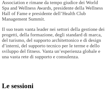
Association e rimane da tempo giudice dei World
Spa and Wellness Awards, presidente della Wellness
Hall of Fame e presidente dell’Health Club
Management Summit.
Il suo team vanta leader nei settori della gestione dei
progetti, della formazione, degli standard di marca,
del turismo, del supporto architettonico e di design
d’interni, del supporto tecnico per le terme e dello
sviluppo del fitness. Vanta un’esperienza globale e
una vasta rete di supporto e consulenza.
Le sessioni