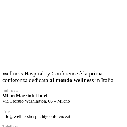
Wellness Hospitality Conference è la prima
conferenza dedicata
al mondo wellness
in Italia
Indirizzo
Milan Marriott Hotel
Via Giorgio Washington, 66 – Milano
Email
info@wellnesshospitalityconference.it
Telefono