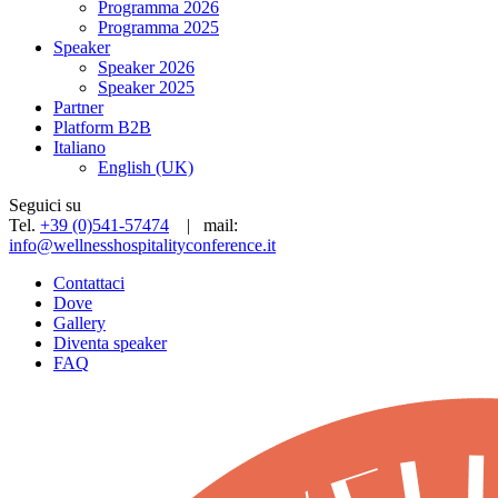
Programma 2026
Programma 2025
Speaker
Speaker 2026
Speaker 2025
Partner
Platform B2B
Italiano
English (UK)
Seguici su
Tel.
+39 (0)541-57474
| mail:
info@wellnesshospitalityconference.it
Contattaci
Dove
Gallery
Diventa speaker
FAQ