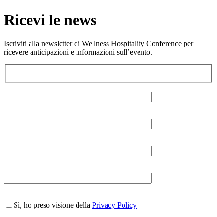
Ricevi le news
Iscriviti alla newsletter di Wellness Hospitality Conference per
ricevere anticipazioni e informazioni sull’evento.
Sì, ho preso visione della
Privacy Policy