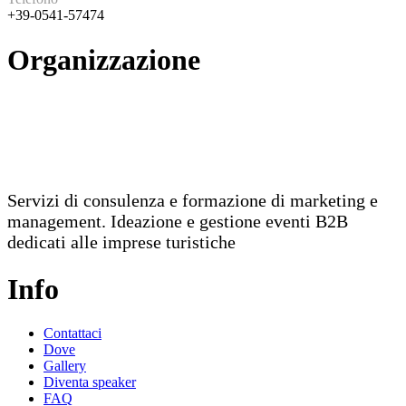
+39-0541-57474
Organizzazione
Servizi di consulenza e formazione di marketing e
management. Ideazione e gestione eventi B2B
dedicati alle imprese turistiche
Info
Contattaci
Dove
Gallery
Diventa speaker
FAQ