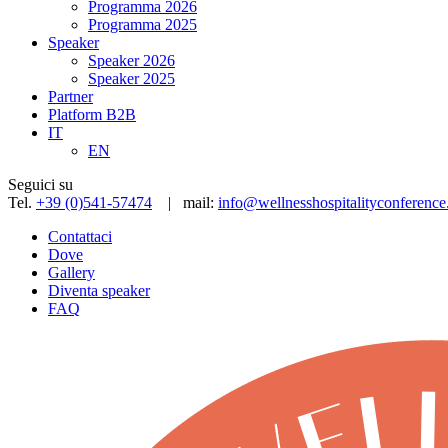
Programma 2026
Programma 2025
Speaker
Speaker 2026
Speaker 2025
Partner
Platform B2B
IT
EN
Seguici su
Tel.
+39 (0)541-57474
| mail:
info@wellnesshospitalityconference.
Contattaci
Dove
Gallery
Diventa speaker
FAQ