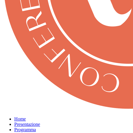
Home
Presentazione
Programma