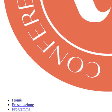
Home
Presentazione
Programma