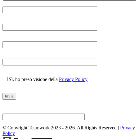
Sì, ho preso visione della
Privacy Policy
© Copyright Teamwork 2023 -
2026. All Rights Reserved |
Privacy
Policy