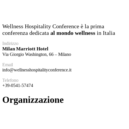
Wellness Hospitality Conference è la prima
conferenza dedicata
al mondo wellness
in Italia
Indirizzo
Milan Marriott Hotel
Via Giorgio Washington, 66 – Milano
Email
info@wellnesshospitalityconference.it
Telefono
+39-0541-57474
Organizzazione