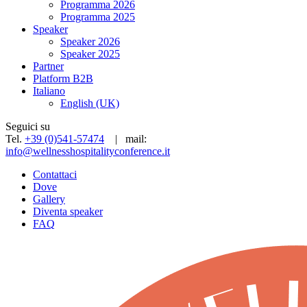
Programma 2026
Programma 2025
Speaker
Speaker 2026
Speaker 2025
Partner
Platform B2B
Italiano
English (UK)
Seguici su
Tel.
+39 (0)541-57474
| mail:
info@wellnesshospitalityconference.it
Contattaci
Dove
Gallery
Diventa speaker
FAQ