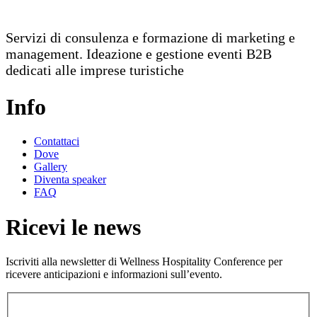
Servizi di consulenza e formazione di marketing e
management. Ideazione e gestione eventi B2B
dedicati alle imprese turistiche
Info
Contattaci
Dove
Gallery
Diventa speaker
FAQ
Ricevi le news
Iscriviti alla newsletter di Wellness Hospitality Conference per
ricevere anticipazioni e informazioni sull’evento.