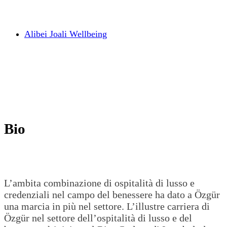
Alibei Joali Wellbeing
Bio
L’ambita combinazione di ospitalità di lusso e
credenziali nel campo del benessere ha dato a Özgür
una marcia in più nel settore. L’illustre carriera di
Özgür nel settore dell’ospitalità di lusso e del