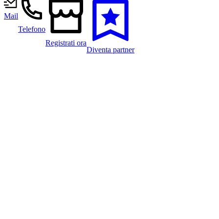
Mail
Telefono
Registrati ora
Diventa partner