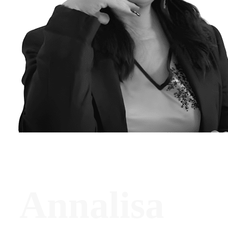
Annalisa