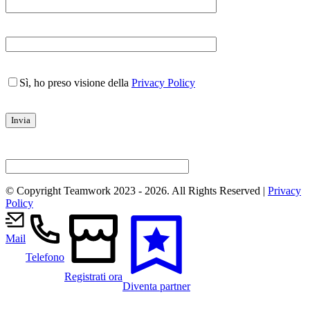
Sì, ho preso visione della
Privacy Policy
© Copyright Teamwork 2023 -
2026. All Rights Reserved |
Privacy
Policy
Mail
Telefono
Registrati ora
Diventa partner