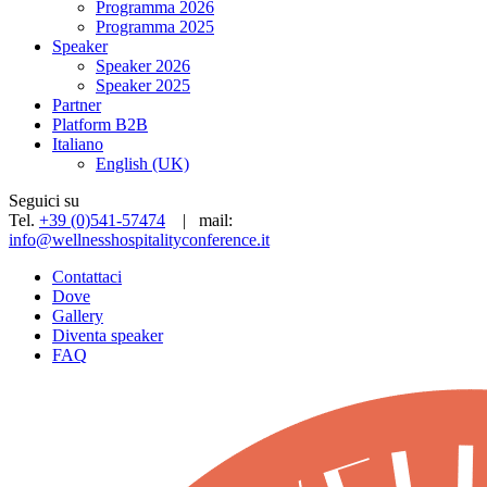
Programma 2026
Programma 2025
Speaker
Speaker 2026
Speaker 2025
Partner
Platform B2B
Italiano
English (UK)
Seguici su
Tel.
+39 (0)541-57474
| mail:
info@wellnesshospitalityconference.it
Contattaci
Dove
Gallery
Diventa speaker
FAQ