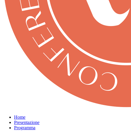
Home
Presentazione
Programma