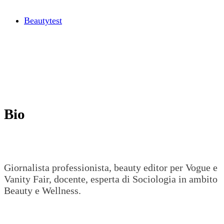
Beautytest
Bio
Giornalista professionista, beauty editor per Vogue e
Vanity Fair, docente, esperta di Sociologia in ambito
Beauty e Wellness.