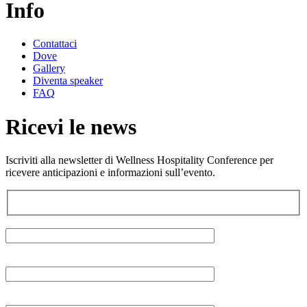
Info
Contattaci
Dove
Gallery
Diventa speaker
FAQ
Ricevi le news
Iscriviti alla newsletter di Wellness Hospitality Conference per
ricevere anticipazioni e informazioni sull’evento.