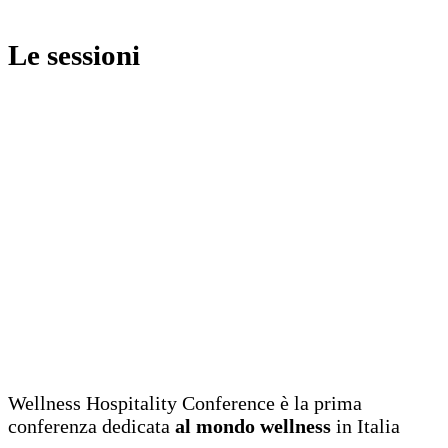
Le sessioni
Wellness Hospitality Conference è la prima
conferenza dedicata
al mondo wellness
in Italia