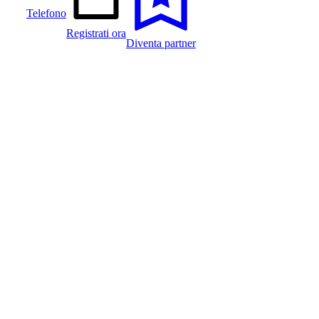
Telefono
Registrati ora
Diventa partner