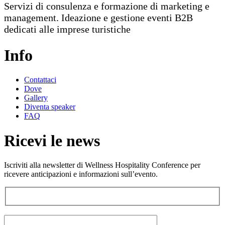
Servizi di consulenza e formazione di marketing e
management. Ideazione e gestione eventi B2B
dedicati alle imprese turistiche
Info
Contattaci
Dove
Gallery
Diventa speaker
FAQ
Ricevi le news
Iscriviti alla newsletter di Wellness Hospitality Conference per
ricevere anticipazioni e informazioni sull’evento.