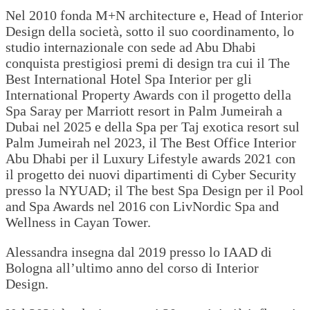
Nel 2010 fonda M+N architecture e, Head of Interior
Design della società, sotto il suo coordinamento, lo
studio internazionale con sede ad Abu Dhabi
conquista prestigiosi premi di design tra cui il The
Best International Hotel Spa Interior per gli
International Property Awards con il progetto della
Spa Saray per Marriott resort in Palm Jumeirah a
Dubai nel 2025 e della Spa per Taj exotica resort sul
Palm Jumeirah nel 2023, il The Best Office Interior
Abu Dhabi per il Luxury Lifestyle awards 2021 con
il progetto dei nuovi dipartimenti di Cyber Security
presso la NYUAD; il The best Spa Design per il Pool
and Spa Awards nel 2016 con LivNordic Spa and
Wellness in Cayan Tower.
Alessandra insegna dal 2019 presso lo IAAD di
Bologna all’ultimo anno del corso di Interior
Design.