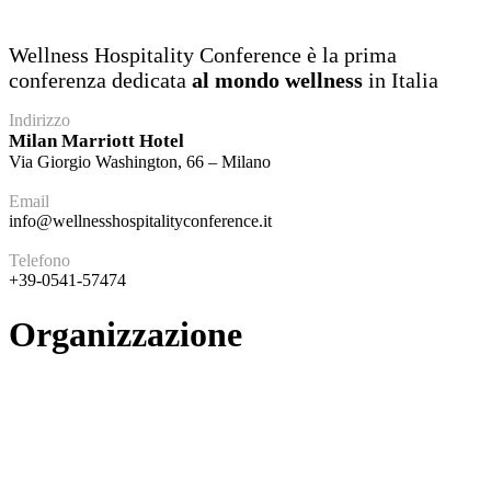
Wellness Hospitality Conference è la prima
conferenza dedicata
al mondo wellness
in Italia
Indirizzo
Milan Marriott Hotel
Via Giorgio Washington, 66 – Milano
Email
info@wellnesshospitalityconference.it
Telefono
+39-0541-57474
Organizzazione