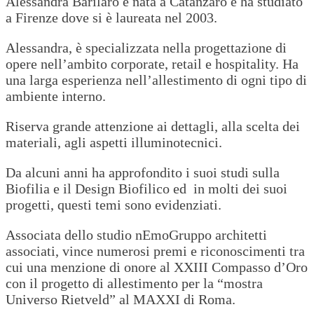
Alessandra Barilaro è nata a Catanzaro e ha studiato
a Firenze dove si è laureata nel 2003.
Alessandra, è specializzata nella progettazione di
opere nell’ambito corporate, retail e hospitality. Ha
una larga esperienza nell’allestimento di ogni tipo di
ambiente interno.
Riserva grande attenzione ai dettagli, alla scelta dei
materiali, agli aspetti illuminotecnici.
Da alcuni anni ha approfondito i suoi studi sulla
Biofilia e il Design Biofilico ed in molti dei suoi
progetti, questi temi sono evidenziati.
Associata dello studio nEmoGruppo architetti
associati, vince numerosi premi e riconoscimenti tra
cui una menzione di onore al XXIII Compasso d’Oro
con il progetto di allestimento per la “mostra
Universo Rietveld” al MAXXI di Roma.