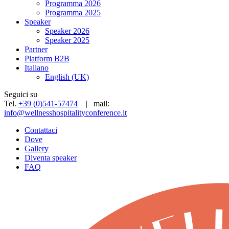
Programma 2026
Programma 2025
Speaker
Speaker 2026
Speaker 2025
Partner
Platform B2B
Italiano
English (UK)
Seguici su
Tel.
+39 (0)541-57474
| mail:
info@wellnesshospitalityconference.it
Contattaci
Dove
Gallery
Diventa speaker
FAQ