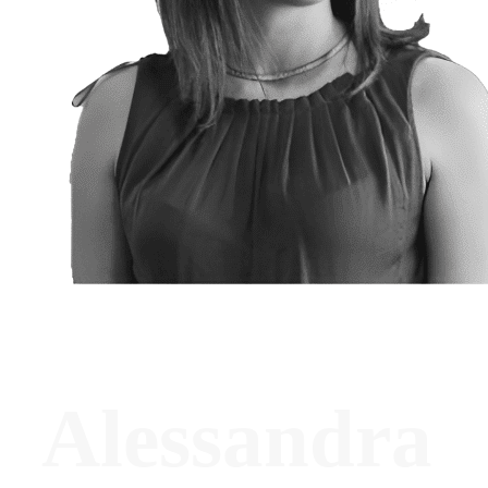
Alessandra