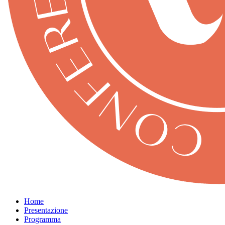
Home
Presentazione
Programma