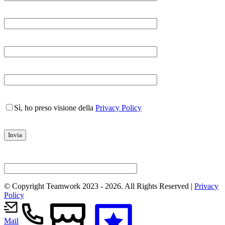
Sì, ho preso visione della
Privacy Policy
© Copyright Teamwork 2023 -
2026. All Rights Reserved |
Privacy
Policy
Mail