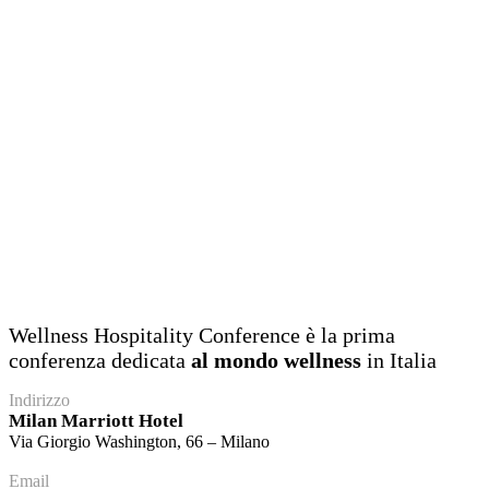
Wellness Hospitality Conference è la prima
conferenza dedicata
al mondo wellness
in Italia
Indirizzo
Milan Marriott Hotel
Via Giorgio Washington, 66 – Milano
Email