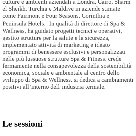
culture e ambienti aziendali a Londra, Cairo, Sharm
el Sheikh, Turchia e Maldive in aziende stimate
come Fairmont e Four Seasons, Corinthia e
Peninsula Hotels. In qualità di direttore di Spa &
Wellness, ha guidato progetti tecnici e operativi,
gestito strutture per la salute e la sicurezza,
implementato attività di marketing e ideato
programmi di benessere esclusivi e personalizzati
nelle più lussuose strutture Spa & Fitness. crede
fermamente nella consapevolezza della sostenibilità
economica, sociale e ambientale al centro dello
sviluppo di Spa & Wellness. si dedica a cambiamenti
positivi all’interno dell’industria termale.
Le sessioni