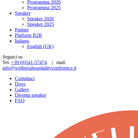
Programma 2026
Programma 2025
Speaker
Speaker 2026
Speaker 2025
Partner
Platform B2B
Italiano
English (UK)
Seguici su
Tel.
+39 (0)541-57474
| mail:
info@wellnesshospitalityconference.it
Contattaci
Dove
Gallery
Diventa speaker
FAQ