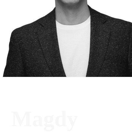
Magdy