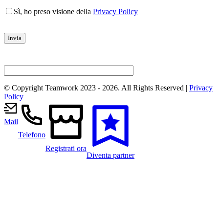
Sì, ho preso visione della
Privacy Policy
© Copyright Teamwork 2023 -
2026. All Rights Reserved |
Privacy
Policy
Mail
Telefono
Registrati ora
Diventa partner