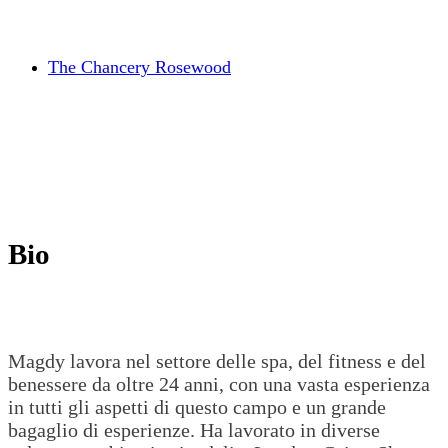
The Chancery Rosewood
Bio
Magdy lavora nel settore delle spa, del fitness e del
benessere da oltre 24 anni, con una vasta esperienza
in tutti gli aspetti di questo campo e un grande
bagaglio di esperienze. Ha lavorato in diverse