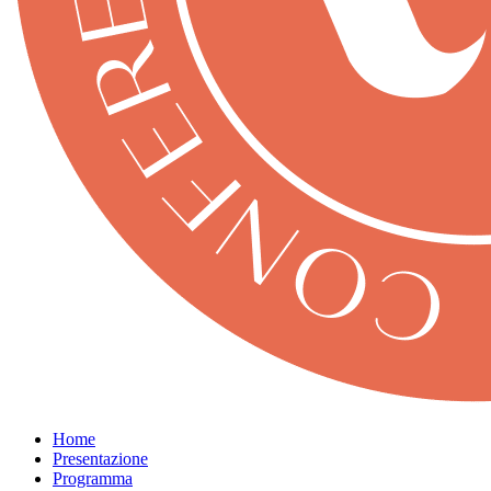
Home
Presentazione
Programma