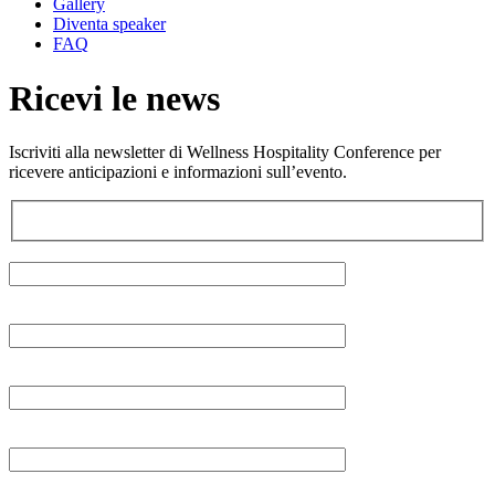
Gallery
Diventa speaker
FAQ
Ricevi le news
Iscriviti alla newsletter di Wellness Hospitality Conference per
ricevere anticipazioni e informazioni sull’evento.