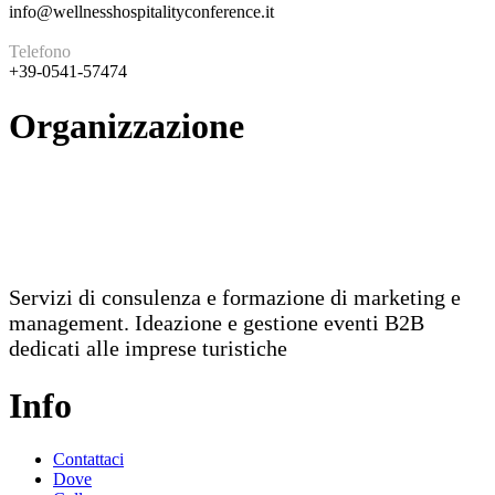
info@wellnesshospitalityconference.it
Telefono
+39-0541-57474
Organizzazione
Servizi di consulenza e formazione di marketing e
management. Ideazione e gestione eventi B2B
dedicati alle imprese turistiche
Info
Contattaci
Dove